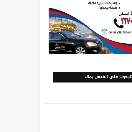
ابعونا على الفيس بوك