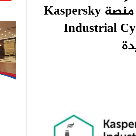
ومزايا أخرى في منصة Kaspersky
Industrial Cy