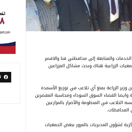
لخدمات والمتابعة إلى محافظتي قنا والاقصر
معيات الزراعية هناك وبحث مشاكل المزراعين
ت
زير الزراعة بمنع أي تلاعب في توزيع الأسمدة
ة وايضا القضاء السوق السوداء ومحاسبة المقصرين
 التلاعب في المنظومة والأضرار بالمزارعين
 المحافظات.
زية لشؤون المديريات بالمرور ببعض الجمعيات