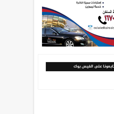
ابعونا على الفيس بوك