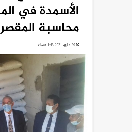
الأسمدة في الم
محاسبة المقصري
20 مايو، 2021 1:43 مساءً