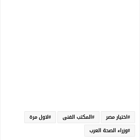
اختيار مصر
المكتب الفنى
لاول مرة
وزراء الصحة العرب