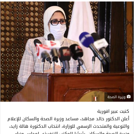
وزيرة الصحة
كتبت عبير اقورية
أعلن الدكتور خالد مجاهد، مساعد وزيرة الصحة والسكان للإعلام
والتوعية والمتحدث الرسمي للوزارة، انتخاب الدكتورة هالة زايد،
وزيرة الصحة والسكان، رئيسًا للمكتب التنفيذي لمجلس وزراء