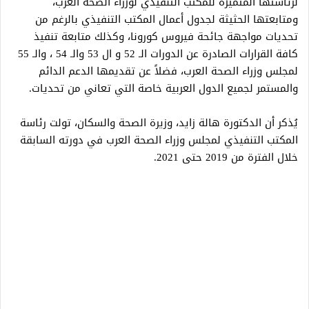
لرئاستها المتميزة للمكتب التنفيذي لوزراء الصحة العرب،
ومتابعتها الحثيثة لجدول أعمال المكتب التنفيذي بالرغم من
تحديات مواجهة جائحة فيروس كورونا، وكذلك متابعة تنفيذ
كافة القرارات الصادرة عن الدورات الـ 52 و ال 53 والـ 54 ، والـ 55
لمجلس وزراء الصحة العرب، فضلاً عن تقديمها الدعم الدائم
والمستمر لجميع الدول العربية خاصة التي تعاني من تحديات.
يُذكر أن الدكتورة هالة زايد، وزيرة الصحة والسكان، تولت رئاسة
المكتب التنفيذي لمجلس وزراء الصحة العرب في دورته السابقة
خلال الفترة من 2019 حتى 2021.