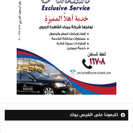
تابعونا على الفيس بوك