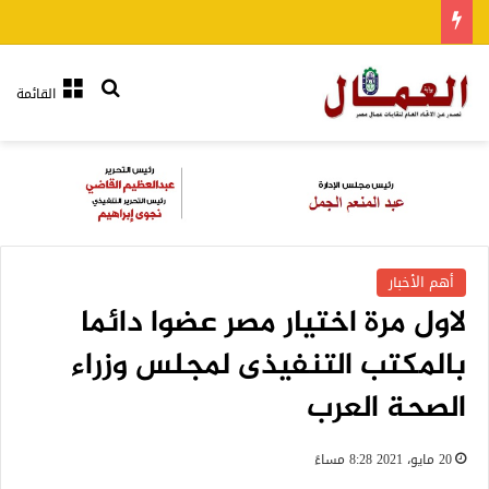
بحث عن
القائمة
أهم الأخبار
لاول مرة اختيار مصر عضوا دائما
بالمكتب التنفيذى لمجلس وزراء
الصحة العرب
20 مايو، 2021 8:28 مساءً