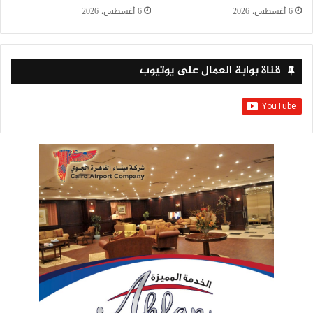
6 أغسطس، 2026
6 أغسطس، 2026
قناة بوابة العمال على يوتيوب