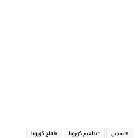
تسجيل
تطعيم كورونا
لقاح كورونا