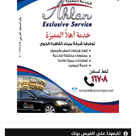
تابعونا على الفيس بوك