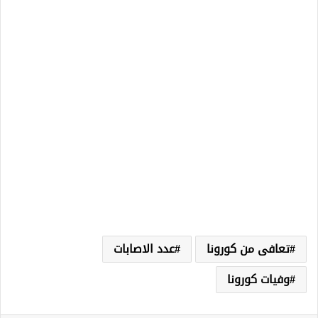
تعافى من كورونا
عدد الاصابات
وفيات كورونا