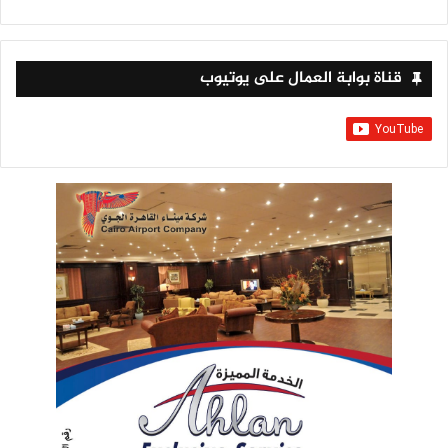
قناة بوابة العمال على يوتيوب