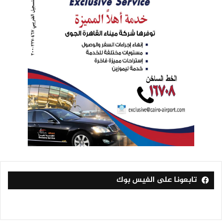
تابعونا على الفيس بوك