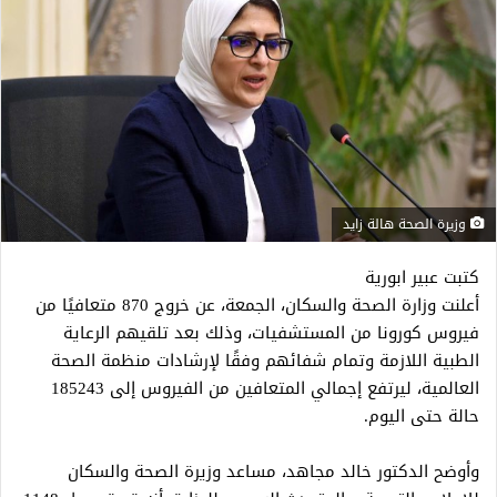
وزيرة الصحة هالة زايد
كتبت عبير ابورية
أعلنت وزارة الصحة والسكان، الجمعة، عن خروج 870 متعافيًا من
فيروس كورونا من المستشفيات، وذلك بعد تلقيهم الرعاية
الطبية اللازمة وتمام شفائهم وفقًا لإرشادات منظمة الصحة
العالمية، ليرتفع إجمالي المتعافين من الفيروس إلى 185243
حالة حتى اليوم.
وأوضح الدكتور خالد مجاهد، مساعد وزيرة الصحة والسكان