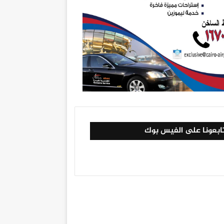
ابعونا على الفيس بوك