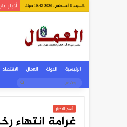
أخبار عاج
,السبت, 8 أغسطس، 2026 10:42 صباحًا
الرئيسية
الدولة
العمال
الاقتصاد
بحث
عن
أهم الأخبار