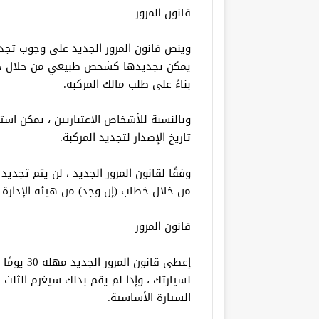
قانون المرور
وينص قانون المرور الجديد على وجوب تجديد
يمكن تجديدها كشخص طبيعي من خلال خط
بناءً على طلب مالك المركبة.
وبالنسبة للأشخاص الاعتباريين ، يمكن ا
تاريخ الإصدار لتجديد المركبة.
وفقًا لقانون المرور الجديد ، لن يتم تجديد
من خلال خطاب (إن وجد) من هيئة الإدارة 
قانون المرور
إعطى قانون
لسيارتك ، وإذا لم يقم بذلك سيغرم الثلث م
السيارة الأساسية.