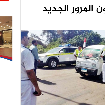
 المرور الجديد