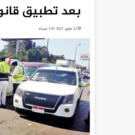
بعد تطبيق قانون
22 مايو، 2021 3:41 مساءً