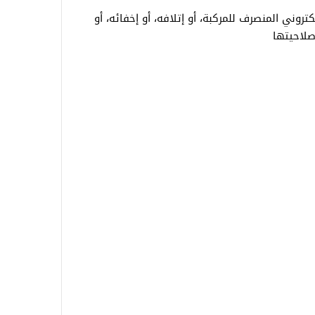
تروني المنصرف للمركبة، أو إتلافه، أو إخفائه، أو
صلاحيتها