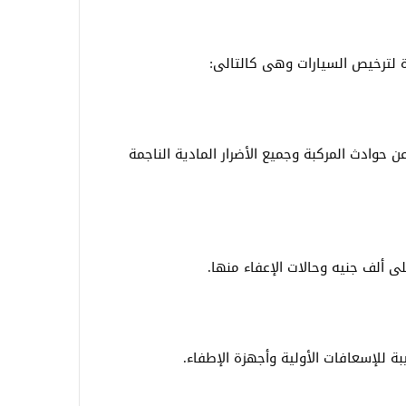
ة لترخيص السيارات وهى كالتالى:
عن حوادث المركبة وجميع الأضرار المادية الناجمة