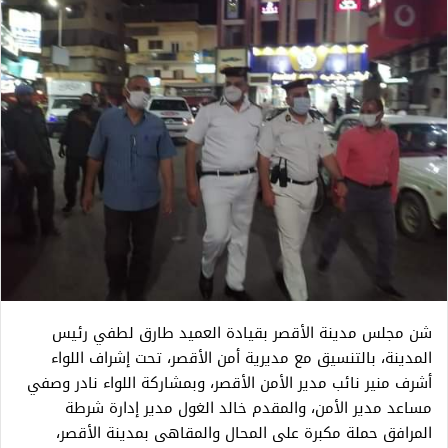
شن مجلس مدينة الأقصر بقيادة العميد طارق لطفي رئيس
المدينة، بالتنسيق مع مديرية أمن الأقصر، تحت إشراف اللواء
أشرف منير نائب مدير الأمن الأقصر، وبمشاركة اللواء نادر وصفي
مساعد مدير الأمن، والمقدم خالد الغول مدير إدارة شرطة
المرافق حملة مكبرة على المحال والمقاهى بمدينة الأقصر،