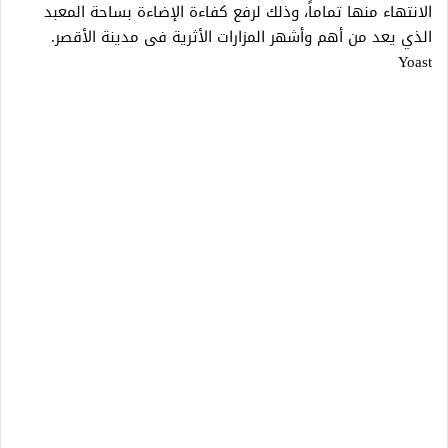
الانتهاء منها تماماً، وذلك لرفع كفاءة الإضاءة بساحة المعبد
الذي يعد من أهم وأشهر المزارات الأثرية فى مدينة الأقصر.
Yoast