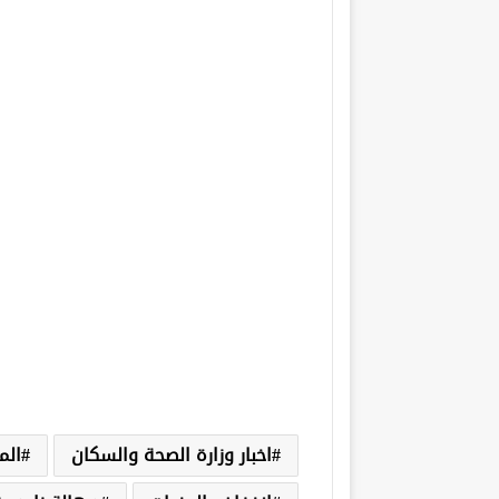
اخبار وزارة الصحة والسكان
الم