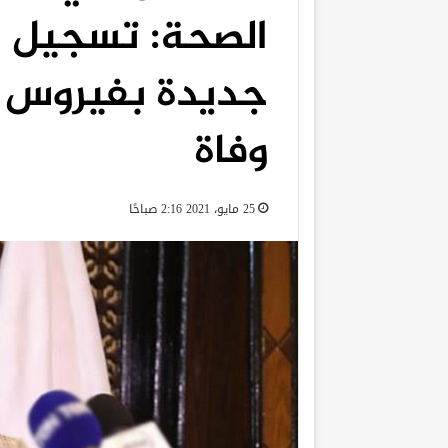
وفاة
25 مايو، 2021 2:16 صباحًا