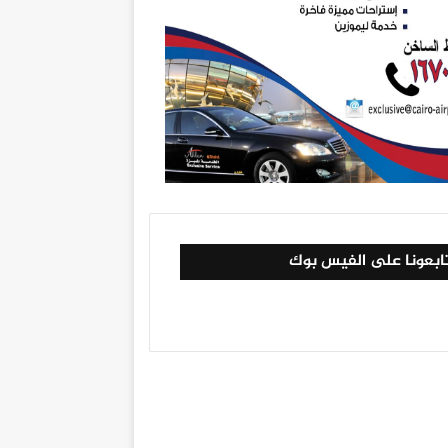
ابعونا على الفيس بوك