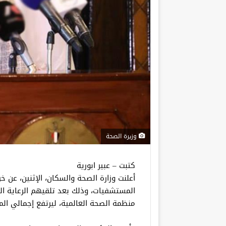
وزيرة الصحة
كتبت – عبير ابورية
المستشفيات، وذلك بعد تلقيهم الرعاية ال
منظمة الصحة العالمية، ليرتفع إجمالي المتعافين من الف