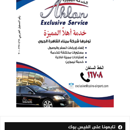
تابعونا على الفيس بوك