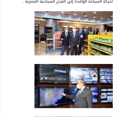
لحركة السياحة الوافدة إلى المدن السياحية المصرية .