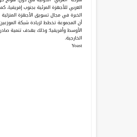
العربي للأجهزة المرئية بجنوب إفريقيا، ك
الخبرة في مجال تسويق الأجهزة المنزلية 
أن المجموعة تخطط لزيادة شبكة الموزعين
الأوسط وأفريقيا؛ وذلك بهدف تنمية صادرا
الخارجية.
Yoast