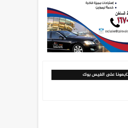
ابعونا على الفيس بوك