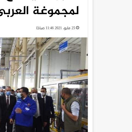
لمجموغة العربى
25 مايو، 2021 11:46 صباحًا