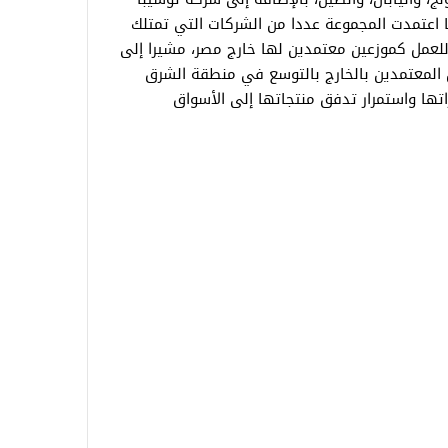
ما اعتمدت المجموعة عددا من الشركات التي تمتلك
للعمل كموزعين معتمدين لها خارج مصر، مشيرا إلى
 المعتمدين بالخارج بالتوسع في منطقة الشرق
تها واستمرار تدفق منتجاتها إلى الأسواق