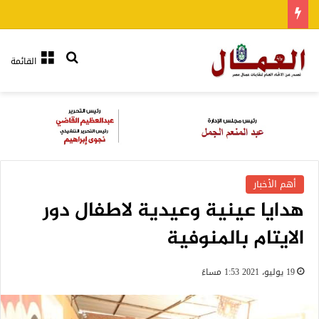
بحث عن
القائمة
أهم الأخبار
هدايا عينية وعيدية لاطفال دور
الايتام بالمنوفية
19 يوليو، 2021 1:53 مساءً