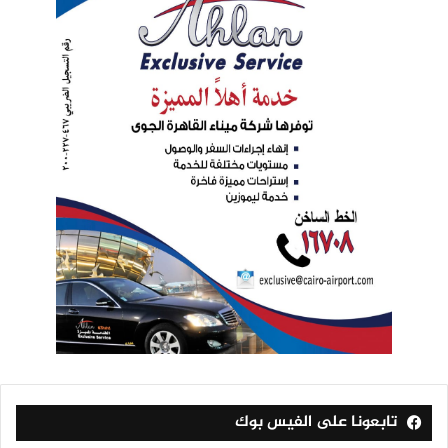
تابعونا على الفيس بوك