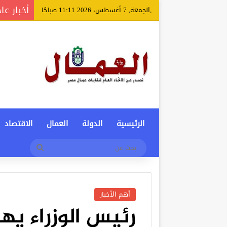
أخبار عا
,الجمعة, 7 أغسطس، 2026 11:11 صباحًا
الرئيسية
الدولة
العمال
الاقتصاد
بحث
عن
أهم الأخبار
رئيس الوزراء ي