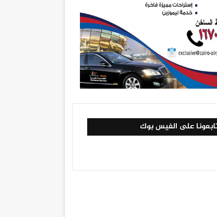
ابعونا على الفيس بوك