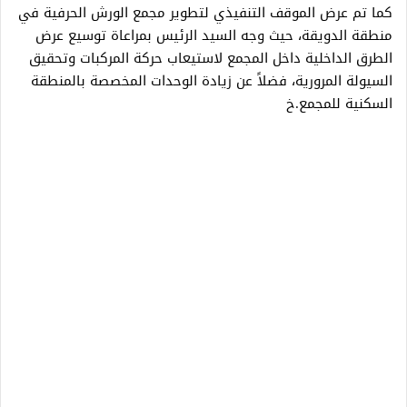
كما تم عرض الموقف التنفيذي لتطوير مجمع الورش الحرفية في
منطقة الدويقة، حيث وجه السيد الرئيس بمراعاة توسيع عرض
الطرق الداخلية داخل المجمع لاستيعاب حركة المركبات وتحقيق
السيولة المرورية، فضلاً عن زيادة الوحدات المخصصة بالمنطقة
السكنية للمجمع.خ