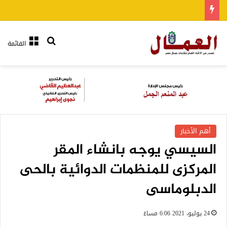
بحث عن
القائمة
أهم الأخبار
السيسي يوجه بانشاء المقر
المركزى للمنظمات الدوائية بالحى
الدبلوماسى
24 يوليو، 2021 6:06 مساءً