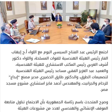
اجتمع الرئيس عبد الفتاح السيسي اليوم مع اللواء أ.ح إيهاب
الفار رئيس الهيئة الهندسية للقوات المسلحة، واللواء دكتور
أشرف العربي رئيس المكتب الاستشاري للهيئة الهندسية،
والعميد عبد العزيز الفقي مساعد رئيس الهيئة الهندسية
لتصميمات الطرق، والدكتور طارق الخضيري مدير مصنع “إبداع”
للرخام والجرانيت، والمهندس أحمد فايز استشاري مشروع مسجد
مصر.
وصرح المتحدث باسم رئاسة الجمهورية بأن الاجتماع تناول متابعة
الموقف الإنشائي والهندسي لعدد من مشروعات الهيئة