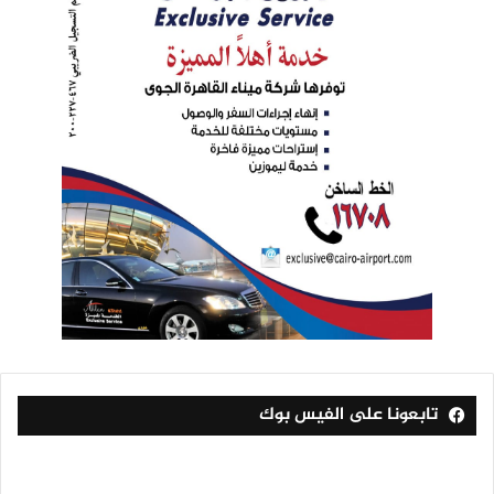
تابعونا على الفيس بوك