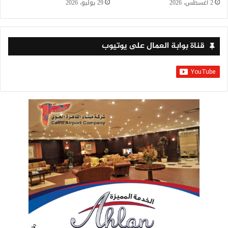
2 أغسطس، 2026
29 يوليو، 2026
قناة بوابة العمال على يوتيوب