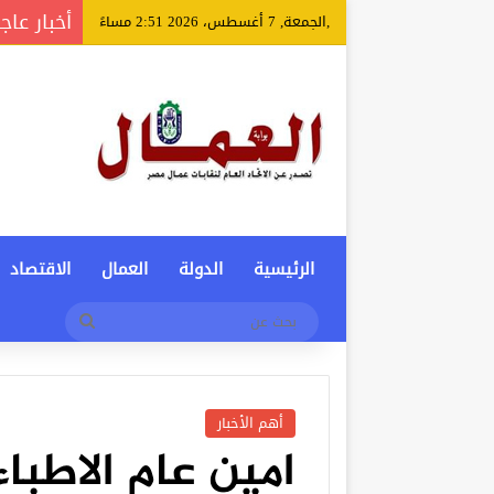
أخبار عاج
,الجمعة, 7 أغسطس، 2026 2:51 مساءً
الرئيسية
الدولة
العمال
الاقتصاد
بحث
عن
أهم الأخبار
امين عام الاطباء