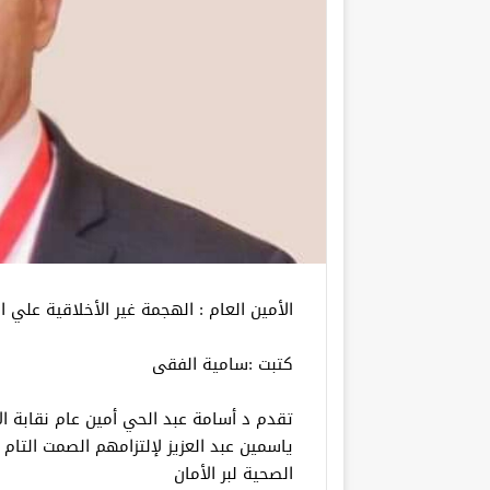
الأمين العام : الهجمة غير الأخلاقية ع
كتبت :سامية الفقى
تقدم د أسامة عبد الحي أمين عام نقابة الأط
ياسمين عبد العزيز لإلتزامهم الصمت التام 
الصحية لبر الأمان