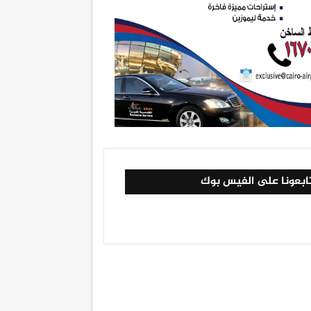
ابعونا على الفيس بوك