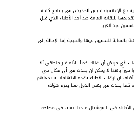
ونية مع الإعلامية لميس الحديدي في برنامج كلمة
ديمها للنقابة العامة ضد أحد الأطباء الذي قيل
اسمين عبد العزيز
 بالنقابة للتحقيق فيها والنتيجة إما الإحالة إلى
 لأي مريض أن هناك خطأ ..لأنه غير منطقى ألا
 فوراً وهذا لا يمكن ان يحدث في أي مكان في
أضاف ان ارهاب الأطباء بهذه الاتهامات سيجعلهم
ة كما يحدث فى بعض الدول مما يحرم هؤلاء
ي الأطباء في السوشيال ميديا ليست في مصلحة