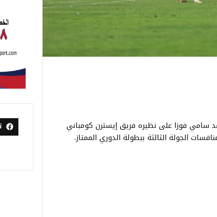
د سامي فوزا على نظيره فريق إيسترن كومباني
ت
افسات الجولة الثالثة ببطولة الدوري الممتاز.