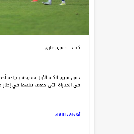
كتب – يسرى غازى
حقق فريق الكرة الأول سموحة بقيادة أحم
فى المباراة التى جمعت بينهما في إطار من
أهداف اللقاء