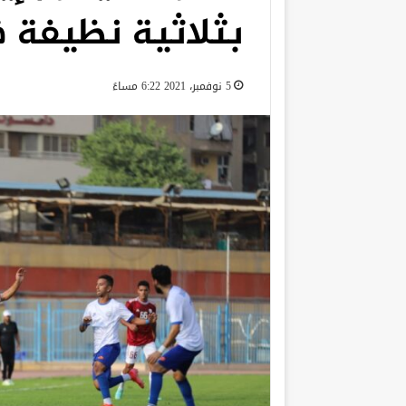
بثلاثية نظيفة 
5 نوفمبر، 2021 6:22 مساءً