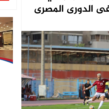
فى الدورى المصرى