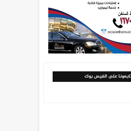
ابعونا على الفيس بوك