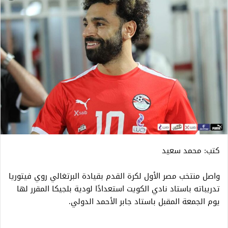
كتب: محمد سعيد
واصل منتخب مصر الأول لكرة القدم بقيادة البرتغالي روي فيتوريا
تدريباته باستاد نادي الكويت استعدادًا لودية بلجيكا المقرر لها
يوم الجمعة المقبل باستاد جابر الأحمد الدولي.