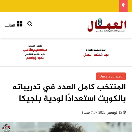
بحث عن
القائمة
Uncategorized
المنتخب كامل العدد في تدريباته
بالكويت استعدادًا لودية بلجيكا
15 نوفمبر، 2022 7:57 مساءً