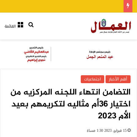
بحث عن
القائمة
أهم الأخبار
اجتماعيات
التضامن انتهاء اللجنه المركزيه من
اختيار 36أم مثاليه لتكريمهم بعيد
الأم 2023
15 فبراير، 2023 1:30 مساءً