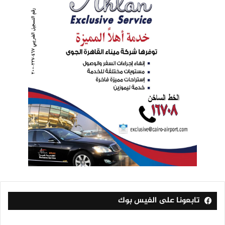
تابعونا على الفيس بوك