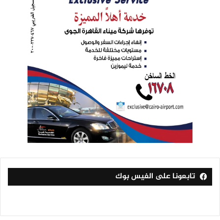
تابعونا على الفيس بوك