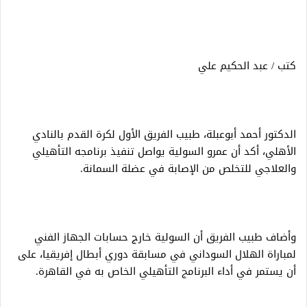
كتب / عبد الحكيم علي
الدكتور أحمد أبوعبلة، طبيب الفريق الأول لكرة القدم بالنادي
الأهلي، أكد أن عمرو السولية يواصل تنفيذ برنامجه التأهيلي
والعلاجي للتخلص من الإصابة في عضلة السمانة.
وأضاف طبيب الفريق أن السولية خارج حسابات الجهاز الفني
لمباراة الهلال السوداني في مسابقة دوري أبطال إفريقيا، على
أن يستمر في أداء البرنامج التأهيلي الخاص به في القاهرة.