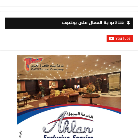
قناة بوابة العمال على يوتيوب