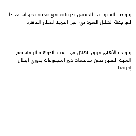
ويواصل الفريق غدا الخميس تدريباته بفرع مدينة نصر، استعدادا
لمواجهة الهلال السوداني، قبل التوجه لمطار القاهرة.
ويواجه الأهلي فريق الهلال في استاد الجوهرة الزرقاء يوم
السبت المقبل ضمن منافسات دور المجموعات بدوري أبطال
إفريقيا.