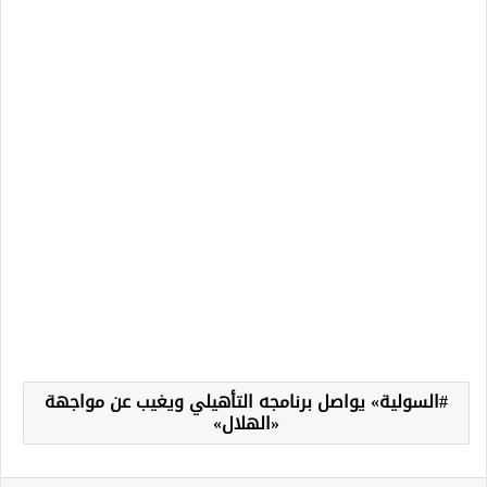
السولية» يواصل برنامجه التأهيلي ويغيب عن مواجهة
«الهلال»