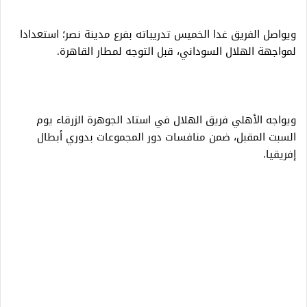
ويواصل الفريق غدا الخميس تدريباته بفرع مدينة نصر؛ استعدادا
لمواجهة الهلال السوداني، قبل التوجه لمطار القاهرة.
ويواجه الأهلي فريق الهلال في استاد الجوهرة الزرقاء يوم
السبت المقبل، ضمن منافسات دور المجموعات بدوري أبطال
إفريقيا.