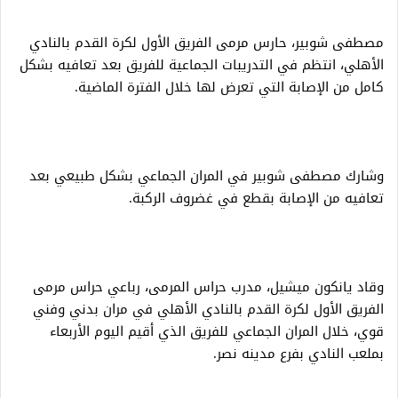
مصطفى شوبير، حارس مرمى الفريق الأول لكرة القدم بالنادي
الأهلي، انتظم في التدريبات الجماعية للفريق بعد تعافيه بشكل
كامل من الإصابة التي تعرض لها خلال الفترة الماضية.
وشارك مصطفى شوبير في المران الجماعي بشكل طبيعي بعد
تعافيه من الإصابة بقطع في غضروف الركبة.
وقاد يانكون ميشيل، مدرب حراس المرمى، رباعي حراس مرمى
الفريق الأول لكرة القدم بالنادي الأهلي في مران بدني وفني
قوي، خلال المران الجماعي للفريق الذي أقيم اليوم الأربعاء
بملعب النادي بفرع مدينه نصر.