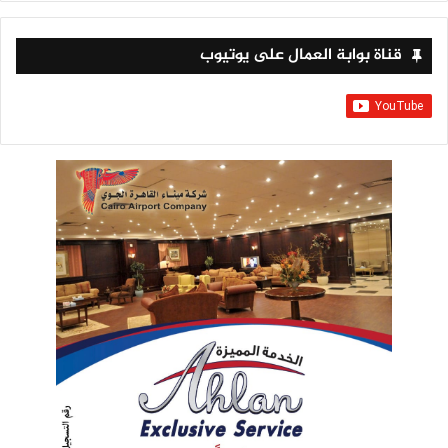
قناة بوابة العمال على يوتيوب