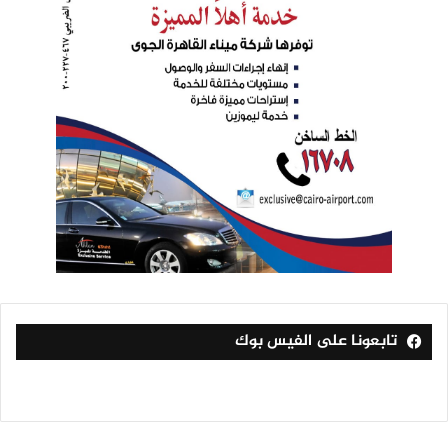
تابعونا على الفيس بوك