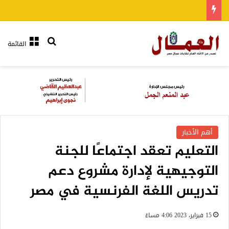
بحث عن
القائمة
أهم الأخبار
التعليم تعقد اجتماعًا للجنة
التوجيهية لإدارة مشروع دعم
تدريس اللغة الفرنسية في مصر
15 فبراير، 2023 4:06 مساءً