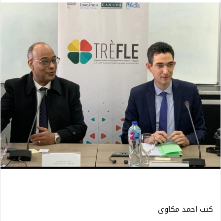
كتب احمد مكاوى