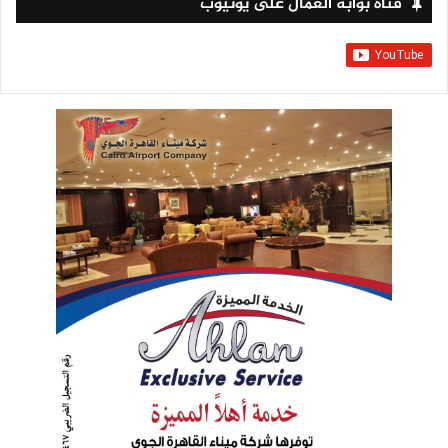
قناة بوابة العمال على يوتيوب