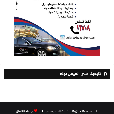
تابعونا على الفيس بوك
© Copyright 2026, All Rights Reserved |
بوابة العمال