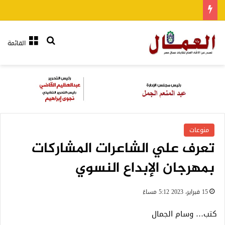
بحث عن
القائمة
منوعات
تعرف علي الشاعرات المشاركات
بمهرجان الإبداع النسوي
15 فبراير، 2023 5:12 مساءً
كتب… وسام الجمال