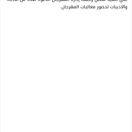
والاديبات لحضور فعاليات المهرجان.