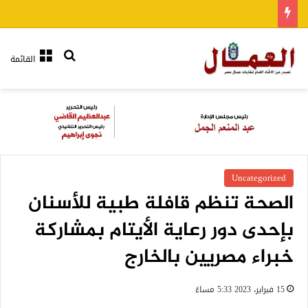
بحث عن
القائمة
Uncategorized
الصحة تنظم قافلة طبية للأسنان
بإحدى دور رعاية الأيتام بمشاركة
خبراء مصريين بالخارج
15 فبراير، 2023 5:33 مساءً