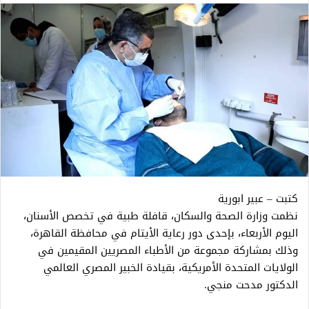
كتبت – عبير ابورية
نظمت وزارة الصحة والسكان، قافلة طبية في تخصص الأسنان،
اليوم الأربعاء، بإحدى دور رعاية الأيتام في محافظة القاهرة،
وذلك بمشاركة مجموعة من الأطباء المصريين المقيمين في
الولايات المتحدة الأمريكية، بقيادة الخبير المصري العالمي
الدكتور مدحت منجي.