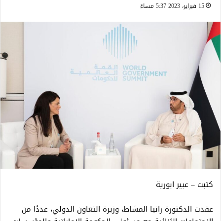
15 فبراير، 2023 5:37 مساءً
كتبت – عبير ابورية
عقدت الدكتورة رانيا المشاط، وزيرة التعاون الدولي، عددًا من