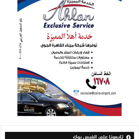
تابعونا على الفيس بوك