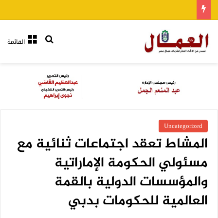
بحث عن
القائمة
Uncategorized
المشاط تعقد اجتماعات ثنائية مع
مسئولي الحكومة الإماراتية
والمؤسسات الدولية بالقمة
العالمية للحكومات بدبي