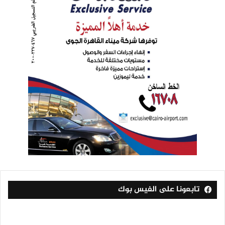
تابعونا على الفيس بوك