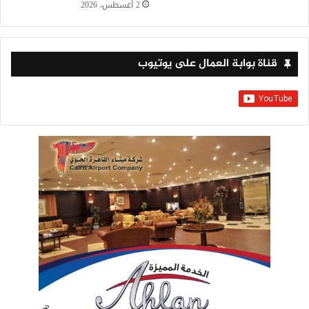
2 أغسطس، 2026
قناة بوابة العمال على يوتيوب