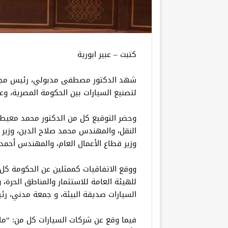
كتبت – عبير ابورية
شهد الدكتور مصطفى مدبولي، رئيس مجلس ا
لتصنيع السيارات بين الحكومة المصرية، وع
وحضر التوقيع كل من الدكتور محمد معيط، و
النقل، والمهندس محمد صلاح الدين، وزير 
وزير قطاع الأعمال العام، والمهندس أحمد س
ووقع الاتفاقيات كممثلين عن الحكومة كل 
للهيئة العامة للاستثمار والمناطق الحرة،
السيارات صديقة البيئة، و جمعة مدني، رئي
فيما وقع عن شركات السيارات كل من: “ما