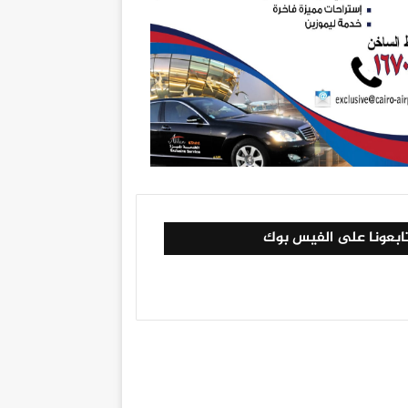
ابعونا على الفيس بوك