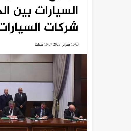
السيارات بين ا
شركات السيارات 
16 فبراير، 2023 10:07 صباحًا