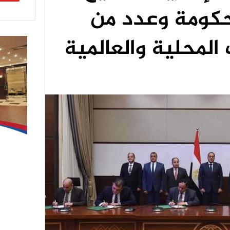
لحكومة وعدد من
المحلية والعالمية