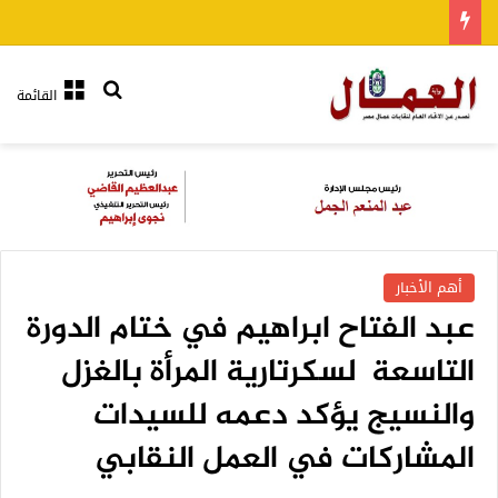
بحث عن
القائمة
أهم الأخبار
عبد الفتاح ابراهيم في ختام الدورة
التاسعة لسكرتارية المرأة بالغزل
والنسيج يؤكد دعمه للسيدات
المشاركات في العمل النقابي