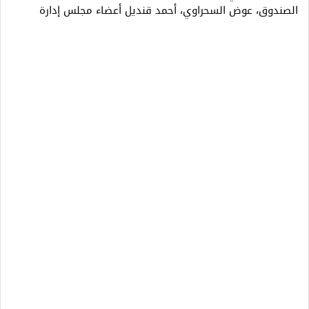
الصندوق، عوض السحراوي، أحمد قنديل أعضاء مجلس إدارة