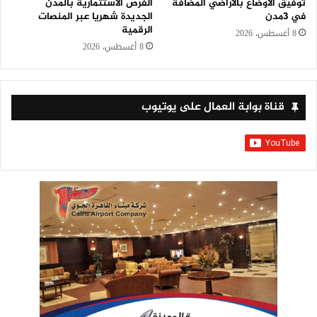
توفيق الأوضاع بالأراضي المضافة
الفرص الاستثمارية بالمدن
في 3مدن
الجديدة شهريا عبر المنصات
الرقمية
8 أغسطس، 2026
8 أغسطس، 2026
قناة بوابة العمال على يوتيوب