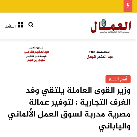
بحث عن
القائمة
أهم الأخبار
وزير القوى العاملة يلتقي وفد
الغرف التجارية : لتوفير عمالة
مصرية مدربة لسوق العمل الألماني
والياباني