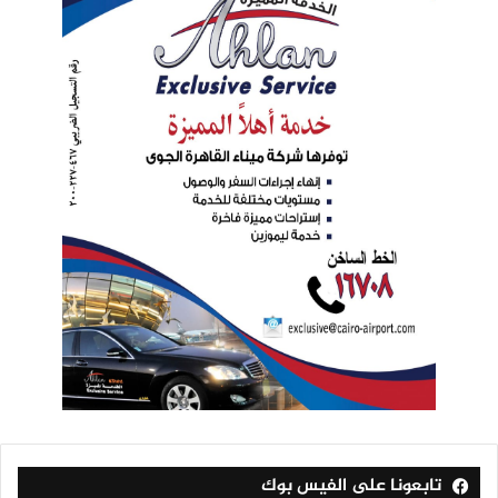
تابعونا على الفيس بوك