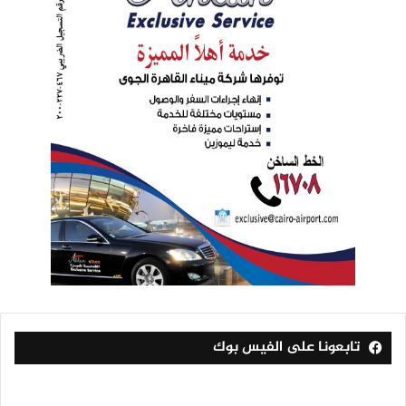
تابعونا على الفيس بوك