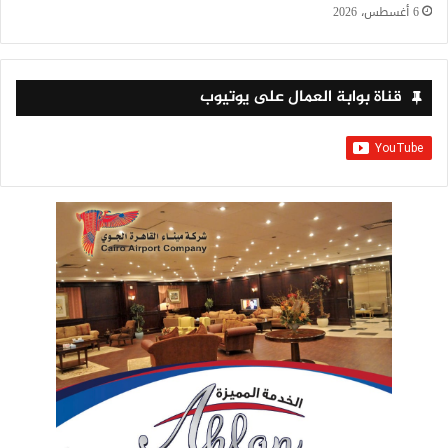
6 أغسطس، 2026
قناة بوابة العمال على يوتيوب