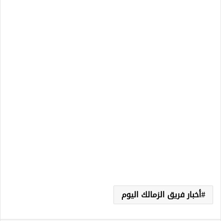
أخبار فريق الزمالك اليوم