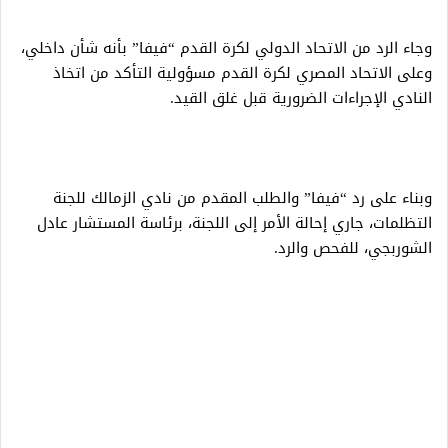
وجاء الرد من الاتحاد الدولي لكرة القدم “فيفا” بأنه شأن داخلي،
وعلى الاتحاد المصري لكرة القدم مسؤولية التأكد من اتخاذ
النادي الإجراءات الضرورية قبل غلق القيد.
وبناء على رد “فيفا” والطلب المقدم من نادي الزمالك للجنة
التظلمات، جاري إحالة الأمر إلى اللجنة، برئاسة المستشار عادل
الشوربجي، للفحص والرد.