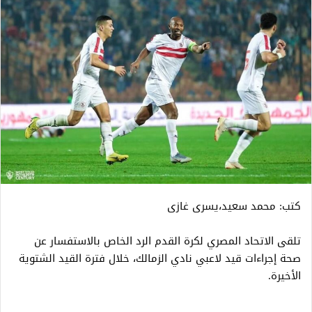
كتب: محمد سعيد،يسرى غازى
تلقى الاتحاد المصري لكرة القدم الرد الخاص بالاستفسار عن
صحة إجراءات قيد لاعبي نادي الزمالك، خلال فترة القيد الشتوية
الأخيرة.