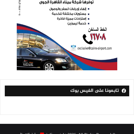
تابعونا على الفيس بوك