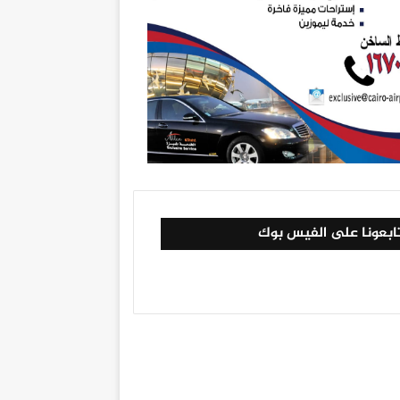
ابعونا على الفيس بوك