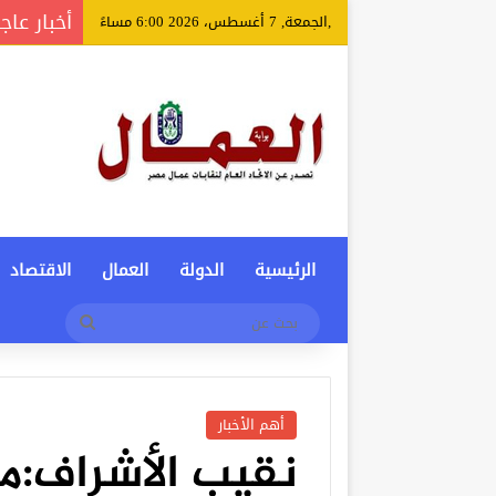
أخبار عاج
,الجمعة, 7 أغسطس، 2026 6:00 مساءً
الرئيسية
الدولة
العمال
الاقتصاد
بحث
عن
أهم الأخبار
نقيب الأشراف:مع