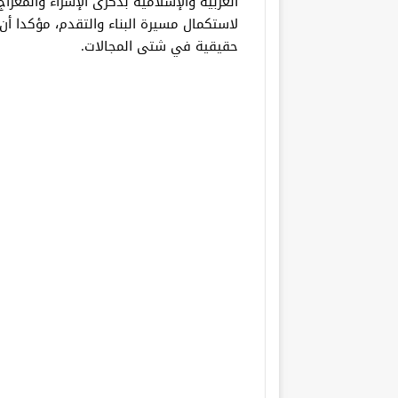
العربية والإسلامية بذكرى الإسراء والمعرا
لاستكمال مسيرة البناء والتقدم، مؤكدا
حقيقية في شتى المجالات.