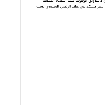
ج، داعيا إلى الوقوف خلف القيادة الحكيمة
 أن مصر تشهد في عهد الرئيس السيسي تنمية