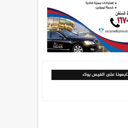
ابعونا على الفيس بوك