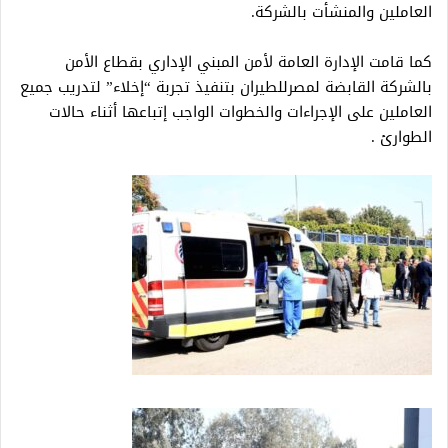
العاملين والمنشأت بالشركة.
كما قامت الإدارة العامة لأمن المبني الإداري بقطاع الأمن
بالشركة القابضة لمصرللطيران بتنفيذ تجربة “إخلاء” لتدريب جميع
العاملين على الإجراءات والخطوات الواجب إتباعها أثناء حالات
الطوارئ .