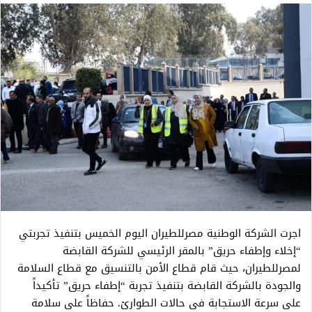
اجرت الشركة الوطنية مصرللطيران اليوم الخميس بتنفيذ تجربتي
“إخلاء وإطفاء حريق” بالمقر الرئيسي للشركة القابضة
لمصرللطيران، حيث قام قطاع الأمن بالتنسيق مع قطاع السلامة
والجودة بالشركة القابضة بتنفيذ تجربة “إطفاء حريق” تأكيداً
على سرعة الاستجابة فى حالات الطوارئ. حفاظاً على سلامة