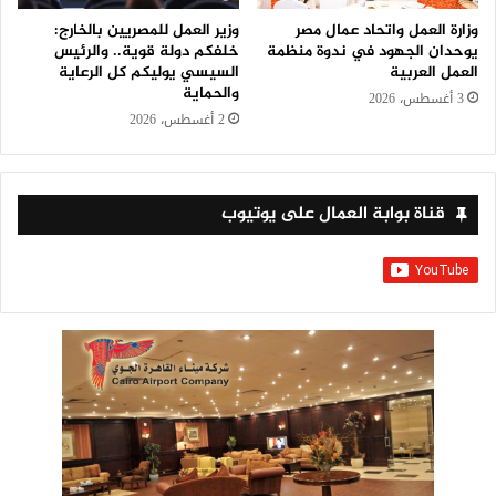
وزارة العمل واتحاد عمال مصر
وزير العمل للمصريين بالخارج:
يوحدان الجهود في ندوة منظمة
خلفكم دولة قوية.. والرئيس
العمل العربية
السيسي يوليكم كل الرعاية
والحماية
3 أغسطس، 2026
2 أغسطس، 2026
قناة بوابة العمال على يوتيوب