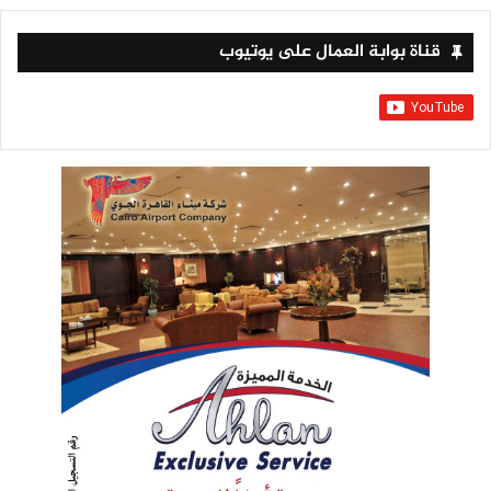
قناة بوابة العمال على يوتيوب