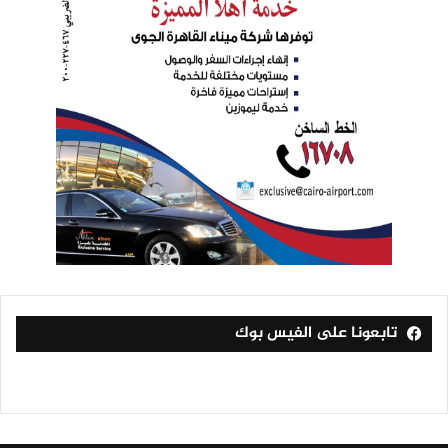
تابعونا على الفيس بوك