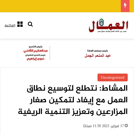
بحث عن
القائمة
Uncategorized
المشاط: نتطلع لتوسيع نطاق
العمل مع إيفاد لتمكين صغار
المزارعين وتعزيز التنمية الريفية
17 فبراير، 2023 11:59 صباحًا