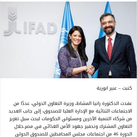
كتبت – عبير ابورية
عقدت الدكتورة رانيا المشاط، وزيرة التعاون الدولي، عددًا من
الاجتماعات الثنائية مع الإدارة العليا للصندوق، إلى جانب العديد
من شركاء التنمية الآخرين ومسئولي الحكومات لبحث سبل تعزيز
التعاون المشترك وتحفيز جهود الأمن الغذائي في مصر.خلال
الدورة 46 من اجتماعات مجلس المحافظين للصندوق الدولي