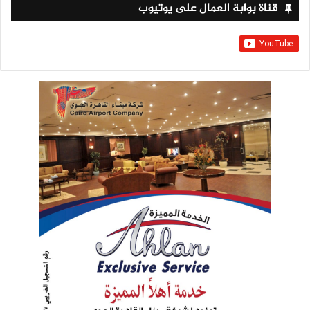
قناة بوابة العمال على يوتيوب