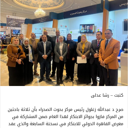
كتبت – رشا عدلى
صرح د عبدالله زغلول رئيس مركز بحوث الصحراء بأن ثلاثة باحثين
من المركز فازوا بجوائز الابتكار لهذا العام ضمن المشاركة في
معرض القاهرة الدولي للابتكار في نسختة السابعة والذي عقد