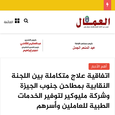
بحث عن
القائمة
أهم الأخبار
اتفاقية علاج متكاملة بين اللجنة
النقابية بمطاحن جنوب الجيزة
وشركة مليوكير لتوفير الخدمات
الطبية للعاملين وأسرهم