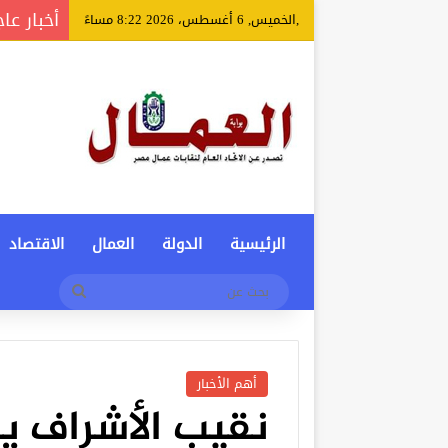
أخبار عا
,الخميس, 6 أغسطس، 2026 8:22 مساءً
الرئيسية
الدولة
العمال
الاقتصاد
بحث
عن
أهم الأخبار
نقيب الأشراف ي