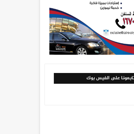
ابعونا على الفيس بوك