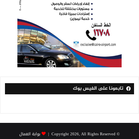
تابعونا على الفيس بوك
© Copyright 2026, All Rights Reserved |
بوابة العمال