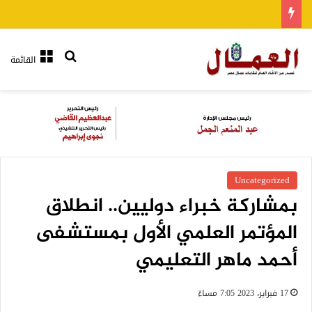
بحث عن
القائمة
Uncategorized
بمشاركة خبراء دوليين.. انطلاق
المؤتمر العلمي الأول بمستشفى
أحمد ماهر التعليمي
17 فبراير، 2023 7:05 مساءً