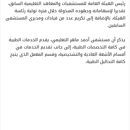
رئيس الهيئة العامة للمستشفيات والمعاهد التعليمية السابق،
تقديرا لإسهاماته وجهوده المبذولة خلال فترة تولية رئاسة
الهيئة، بالإضافة إلى تكريم عدد من قيادات ومديري المستشفى
السابقين.
يذكر أن مستشفى أحمد ماهر التعليمي، يقدم الخدمات الطبية
في كافة التخصصات الطبية، إلى جانب تقديم الخدمات في
أقسام الأشعة العادية والتشخيصية، وقسم المعمل الذي يتيح
كافة التحاليل الطبية.