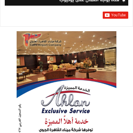
قناة بوابة العمال على يوتيوب