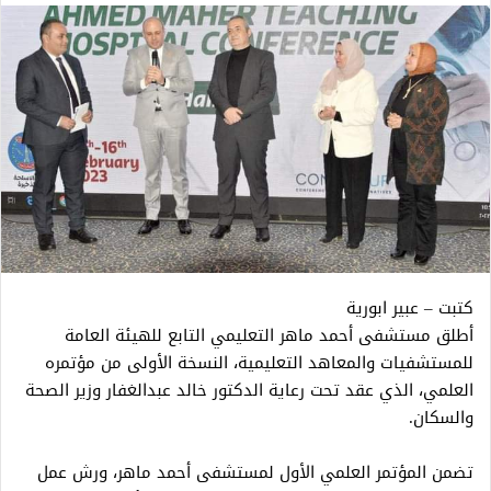
كتبت – عبير ابورية
أطلق مستشفى أحمد ماهر التعليمي التابع للهيئة العامة
للمستشفيات والمعاهد التعليمية، النسخة الأولى من مؤتمره
العلمي، الذي عقد تحت رعاية الدكتور خالد عبدالغفار وزير الصحة
والسكان.
تضمن المؤتمر العلمي الأول لمستشفى أحمد ماهر، ورش عمل