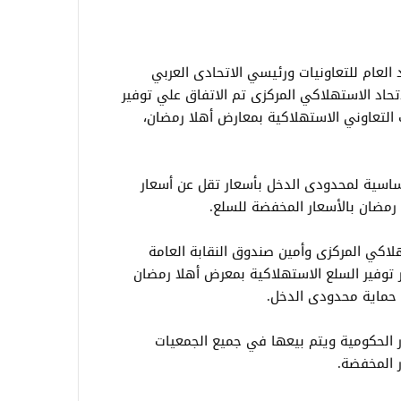
 العام للتعاونيات ورئيسي الاتحادى العربي
اتحاد الاستهلاكي المركزى تم الاتفاق علي توفير
 التعاوني الاستهلاكية بمعارض أهلا رمضان،
ساسية لمحدودى الدخل بأسعار تقل عن أسعار
رمضان بالأسعار المخفضة للسلع.
لاكي المركزى وأمين صندوق النقابة العامة
ار توفير السلع الاستهلاكية بمعرض أهلا رمضان
 حماية محدودى الدخل.
در الحكومية ويتم بيعها في جميع الجمعيات
 المخفضة.