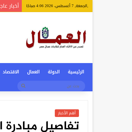
أخبار عاج
,الجمعة, 7 أغسطس، 2026 4:06 صباحًا
الرئيسية
الدولة
العمال
الاقتصاد
بحث
عن
أهم الأخبار
تفاصيل مبادرة ا