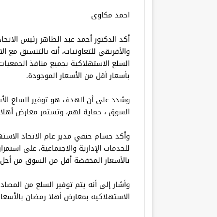
احمد مكاوى
أكد الدكتور أحمد عبد الظاهر رئيس الاتحاد
والأفريقي للتعاونيات، أنه بالتنسيق مع ال
السلع الاستهلاكية بجميع منافذ الجمعيات
بأسعار أقل من الأسعار الموجودة.
وشدد على أن الهدف هو توفير السلع الأ
السوق ، حماية لهم، وتستمر معارض أهلا 
وأكد حسام حنفي مدير عام الاتحاد الاسته
للخدمات الإدارية والاجتماعية، على استمر
بالأسعار المخفضة أقل من السوق من أجل
وأشار إلى أنه يتم توفير السلع من المصا
الاستهلاكية بمعارض أهلا رمضان بالأسعار