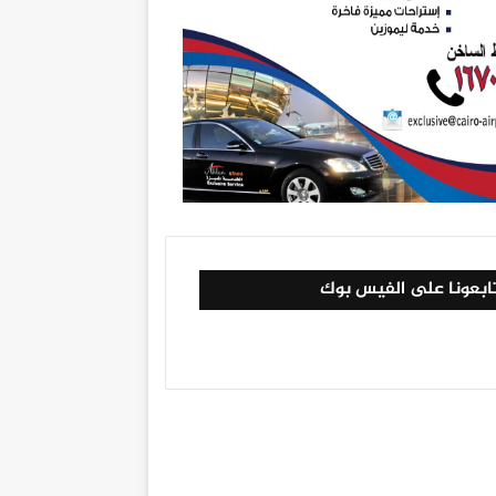
ابعونا على الفيس بوك