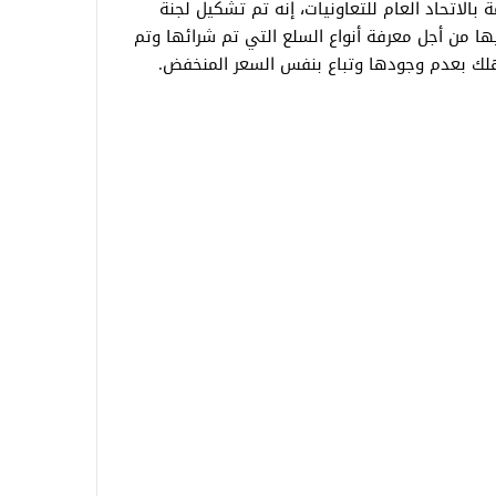
 بالاتحاد العام للتعاونيات، إنه تم تشكيل لجنة
يها من أجل معرفة أنواع السلع التي تم شرائها وتم
تهلك بعدم وجودها وتباع بنفس السعر المنخفض.