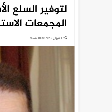
لتوفير السلع ا
المجمعات الاست
17 فبراير، 2023 10:30 مساءً