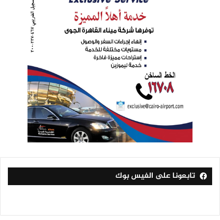
تابعونا على الفيس بوك