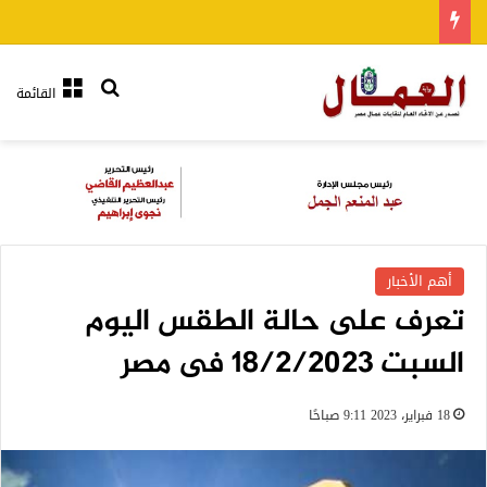
بحث عن
القائمة
أهم الأخبار
تعرف على حالة الطقس اليوم
السبت 18/2/2023 فى مصر
18 فبراير، 2023 9:11 صباحًا