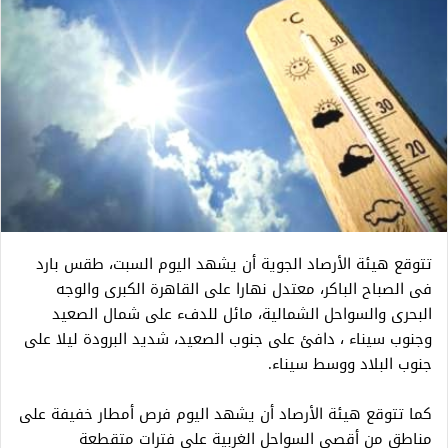
تتوقع هيئة الأرصاد الجوية أن يشهد اليوم السبت، طقس بارد
فى الصباح الباكر، معتدل نهارا على القاهرة الكبرى والوجه
البحرى والسواحل الشمالية، مائل للدفء على شمال الصعيد
وجنوب سيناء ، دافئ على جنوب الصعيد، شديد البرودة ليلا على
جنوب البلاد ووسط سيناء.
كما تتوقع هيئة الأرصاد أن يشهد اليوم فرص أمطار خفيفة على
مناطق من أقصى السواحل الغربية على فترات متقطعة