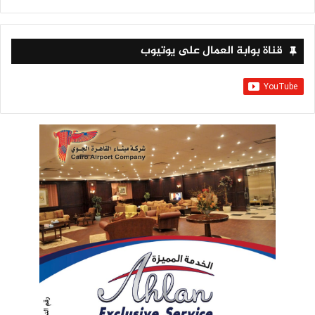
قناة بوابة العمال على يوتيوب