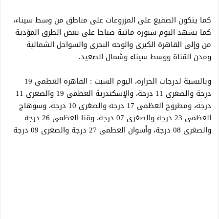
كما يتكون الصقيع على المزروعات على مناطق من وسط سيناء،
كما يشهد اليوم شبورة مائية صباحا على بعض الطرق المؤدية
من وإلى القاهرة الكبرى والوجه البحرى والسواحل الشمالية
ومدن القناة ووسط سيناء وشمال الصعيد.
وبالنسبة لدرجات الحرارة، اليوم السبت : القاهرة العظمى 19
درجة والصغرى 11 درجة، والإسكندرية العظمى 19 والصغرى 11
درجة، ومطروح العظمى 17 درجة والصغرى 10 درجة، وسوهاج
العظمى 23 درجة والصغرى 07 درجة، وقنا العظمى 26 درجة
والصغرى 08 درجة، وأسوان العظمى 27 درجة والصغرى 09 درجة