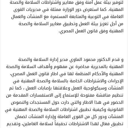
لتوفير بيئة عمل آمنة وفق معايير واشتراطات السلامة والصحة
المهنية. كما استعرض دور الوزارة ممثلة في مديريات القوى
العاملة في التوعية والمتابعة المستمرة مع المنشآت والعمال
من أجل تعزيز بيئة العمل وتطبيق معايير السلامة والصحة
المهنية وفق قانون العمل المصري.
و قدم الدكتور محمود الماوي مدير إدارة السلامة والصحة
المهنية بالمديرية محاضرة عن مفهوم وأهداف السلامة والصحة
المهنية والأحكام المنظمة لها في اطار قانون العمل المصري،
الإجراءات والاشتراطات الخاصة بالسلامة والصحة المهنية في
المنشآت وسيكولوجية العمل وعلاقتها بإصابات العمل ، كما تم
تنظيم مناقشة مفتوحة للإستماع إلى الاستفسارات المقدمة من
الحضور في هذا الاطار والتي دارت حول المستجدات والنصوص
القانونية وكيفية تطبيق اشتراطات السلامة والصحة المهنية في
المنشآت ودور كل من القوى العاملة وإدارة المنشآت لضمان
تطبيق فعال لهذا الاشتراطات تحقيقاً لسلامة العاملين، وتقديم