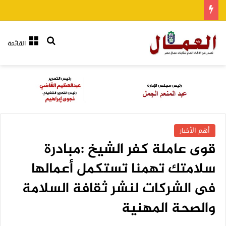
بحث عن
القائمة
أهم الأخبار
قوى عاملة كفر الشيخ :مبادرة
سلامتك تهمنا تستكمل أعمالها
فى الشركات لنشر ثقافة السلامة
والصحة المهنية