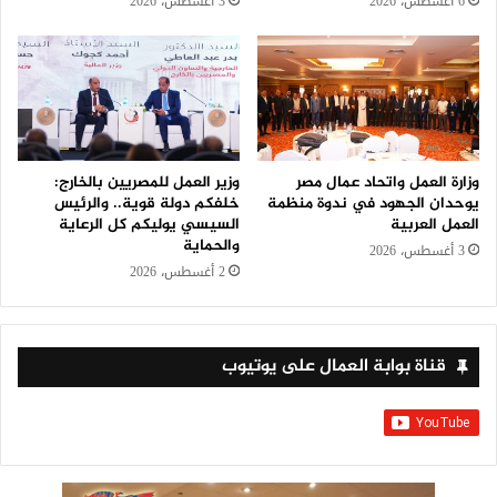
6 أغسطس، 2026
3 أغسطس، 2026
وزارة العمل واتحاد عمال مصر
وزير العمل للمصريين بالخارج:
يوحدان الجهود في ندوة منظمة
خلفكم دولة قوية.. والرئيس
العمل العربية
السيسي يوليكم كل الرعاية
والحماية
3 أغسطس، 2026
2 أغسطس، 2026
قناة بوابة العمال على يوتيوب