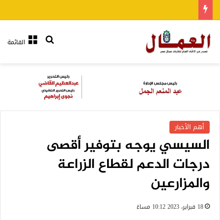
بحث عن
القائمة
أهم الأخبار
السيسي يوجه بتوفير أقصى
درجات الدعم لقطاع الزراعة
والمزارعين
18 فبراير، 2023 10:12 مساءً