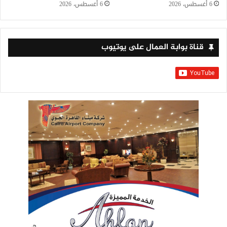
6 أغسطس، 2026
6 أغسطس، 2026
قناة بوابة العمال على يوتيوب