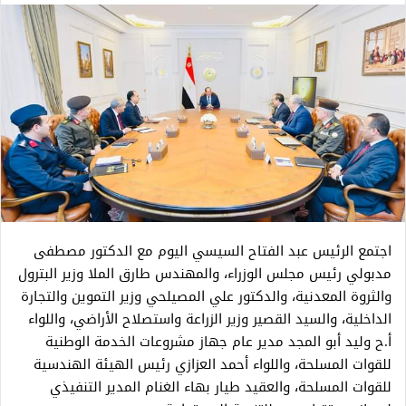
اجتمع الرئيس عبد الفتاح السيسي اليوم مع الدكتور مصطفى
مدبولي رئيس مجلس الوزراء، والمهندس طارق الملا وزير البترول
والثروة المعدنية، والدكتور علي المصيلحي وزير التموين والتجارة
الداخلية، والسيد القصير وزير الزراعة واستصلاح الأراضي، واللواء
أ.ح وليد أبو المجد مدير عام جهاز مشروعات الخدمة الوطنية
للقوات المسلحة، واللواء أحمد العزازي رئيس الهيئة الهندسية
للقوات المسلحة، والعقيد طيار بهاء الغنام المدير التنفيذي