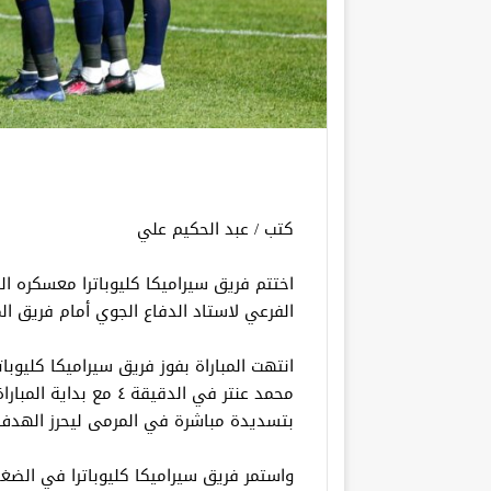
كتب / عبد الحكيم علي
اختتم فريق سيراميكا كليوباترا معسكره ال
الفرعي لاستاد الدفاع الجوي أمام فريق ال
انتهت المباراة بفوز فريق سيراميكا كليوبا
محمد عنتر في الدقيقة ٤
بتسديدة مباشرة في المرمى ليحرز الهدف 
واستمر فريق سيراميكا كليوباترا في الض