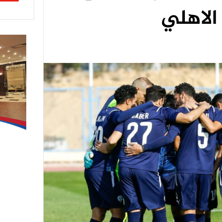
الاهلي