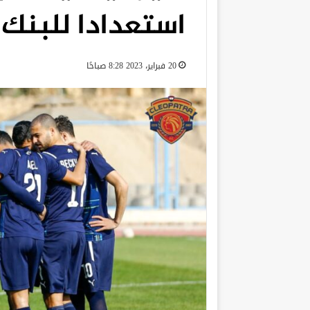
استعدادا للبنك 
20 فبراير، 2023 8:28 صباحًا