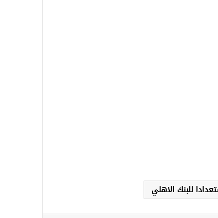
عدادا للبنك الاهلي