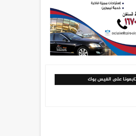
ابعونا على الفيس بوك