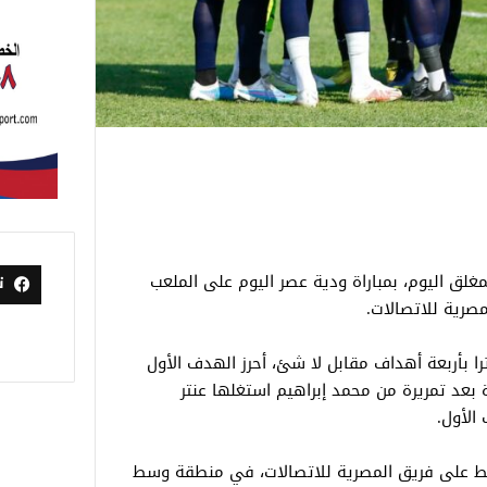
مغلق اليوم، بمباراة ودية عصر اليوم على الملعب
ت
مصرية للاتصالات.
ترا بأربعة أهداف مقابل لا شئ، أحرز الهدف الأول
 مع بداية المباراة بعد تمريرة من محمد إبراهيم استغلها عنتر
الأول.
غط على فريق المصرية للاتصالات، في منطقة وسط