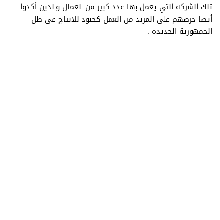
تلك الشركة التي يعمل بها عدد كبير من العمال والذين أكدوا
أيضا حرصهم على المزيد من العمل كجنود للانتاج في ظل
الجمهورية الجديدة .