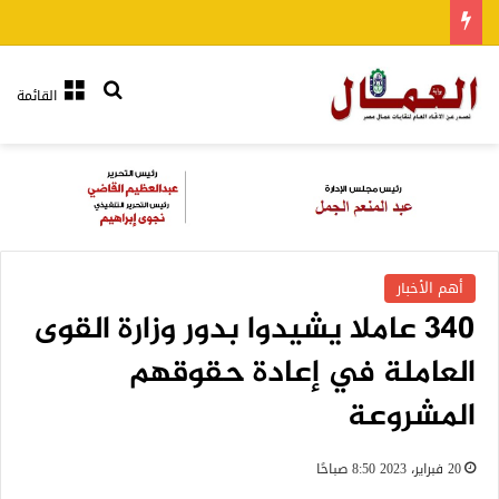
بحث عن
القائمة
أهم الأخبار
340 عاملا يشيدوا بدور وزارة القوى
العاملة في إعادة حقوقهم
المشروعة
20 فبراير، 2023 8:50 صباحًا