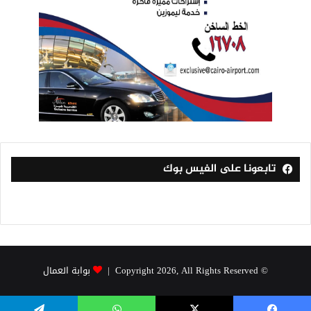
تابعونا على الفيس بوك
© Copyright 2026, All Rights Reserved |
بوابة العمال