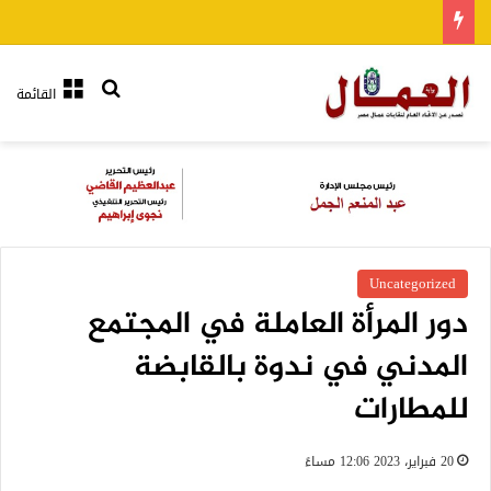
بحث عن
القائمة
Uncategorized
دور المرأة العاملة في المجتمع
المدني في ندوة بالقابضة
للمطارات
20 فبراير، 2023 12:06 مساءً