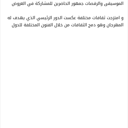
الموسيقى والرقصات جمهور الحاضرين للمشاركة في العروض
و امتزجت ثقافات مختلفة عكست الدور الرئيسي الذي يهدف له
المهرجان وهو دمج الثقافات من خلال الفنون المختلفة للدول