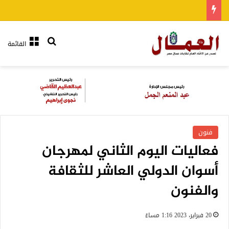
بحث عن
القائمة
فنون
فعاليات اليوم الثاني لمهرجان
أسوان الدولي العاشر للثقافة
والفنون
20 فبراير، 2023 1:16 مساءً