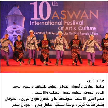
نرمين ذكي
يواصل مهرجان أسوان الدولي العاشر للثقافة والفنون يومه
الثاني بعروض مبهرة للفرق المحلية والأجنبية .
تضم الفرق الأجنبية اندونيسيا على مسرح فوزى فوزى ، السودان
بقصر ثقافة كركر ، بولندا بمكتبة الطفل بدراو ، اليونان بقصر