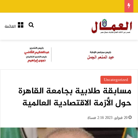
بحث عن
القائمة
Uncategorized
مسابقة طلابية بجامعة القاهرة
حول الأزمة الاقتصادية العالمية
20 فبراير، 2023 2:16 مساءً